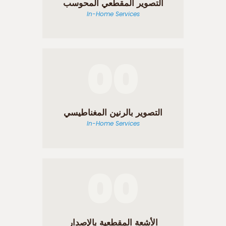
التصوير المقطعي المحوسب
In-Home Services
00
التصوير بالرنين المغناطيسي
In-Home Services
00
الأشعة المقطعية بالإصدار