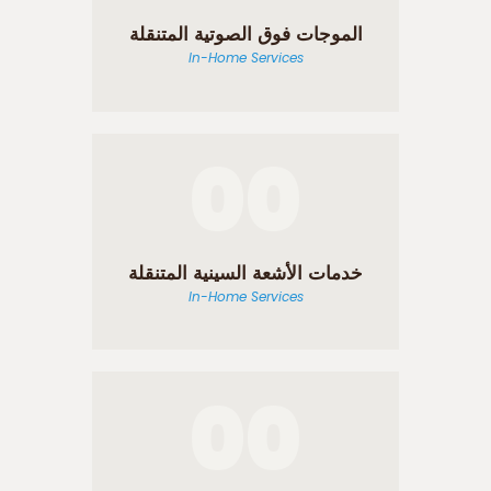
الموجات فوق الصوتية المتنقلة
In-Home Services
00
خدمات الأشعة السينية المتنقلة
In-Home Services
00