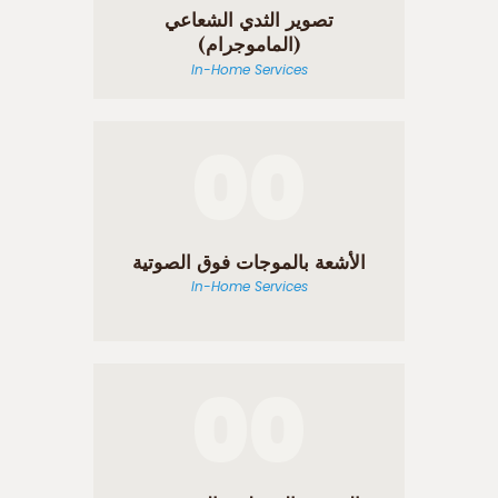
تصوير الثدي الشعاعي
(الماموجرام)
In-Home Services
00
الأشعة بالموجات فوق الصوتية
In-Home Services
00