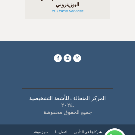
البوزيتروني
In-Home Services
المركز المتحالف للأشعة التشخيصية
٢٠٢٤.
جميع الحقوق محفوظة
شركاؤنا في التأمين
اتصل بنا
حجز موعد