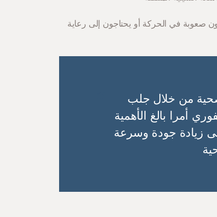
ون صعوبة في الحركة أو يحتاجون إلى رعاية
لصحية من خلال جلب
ي أمرا بالغ الأهمية
إلى زيادة جودة وسرعة
ية