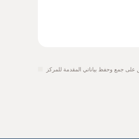
 على جمع وحفظ بياناتي المقدمة للمركز