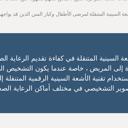
ة السينية المتنقلة لمرضى الأطفال وكبار السن الذين قد يواجه
 السينية المتنقلة في كفاءة تقديم الرعاية ا
إلى المريض ، خاصة عندما يكون التشخيص الفور
تخدام تقنية الأشعة السينية الرقمية المتنقلة 
صوير التشخيصي في مختلف أماكن الرعاية الصح