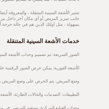
تشير الأشعة السينية المتنقلة ، والمعروفة أيض
جانب سرير المريض أو أي مكان آخر داخل مرفق 
بسهولة ، مثل أولئك الذين هم في حالة حرجة أو 
خدمات الأشعة السينية المتنقلة
الصور السريعة: تم تصميم وحدات الأشعة السين
الأشعة الفورية: يمكن عرض الصور الرقمية على
وضع المريض: يتم الحرص على وضع المريض بش
التطبيقات: الصدمات والحالات الطارئة: الأشعة 
وحدات العناية المركزة: يستفيد المرضى في وحد