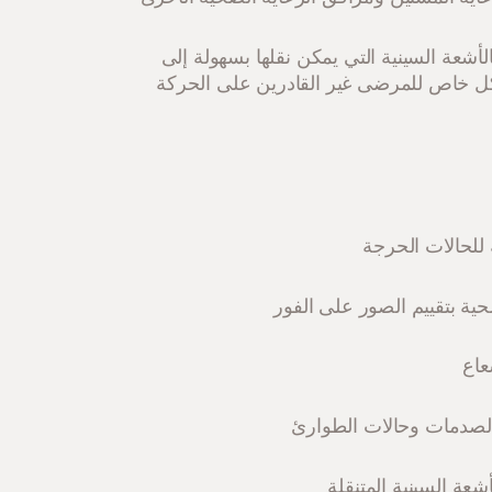
لأشعة السينية التي يمكن نقلها بسهولة إلى
شكل خاص للمرضى غير القادرين على الحركة
 للحالات الحرجة
ية بتقييم الصور على الفور
عاع
ي الصدمات وحالات الطوارئ
عة السينية المتنقلة