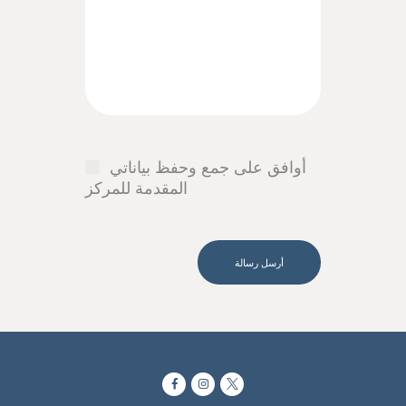
أوافق على جمع وحفظ بياناتي
المقدمة للمركز