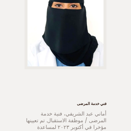
فني خدمة المرضى
أماني عبد الشريفي، فنية خدمة
المرضى / موظفة الاستقبال. تم تعيينها
مؤخرا في أكتوبر ٢٠٢٣ لمساعدة