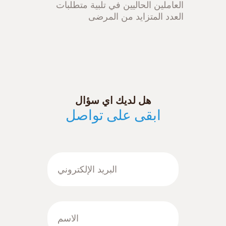
العاملين الحاليين في تلبية متطلبات
العدد المتزايد من المرضى
هل لديك اي سؤال
ابقى على تواصل