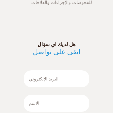
للفحوصات والإجراءات والعلاجات
هل لديك اي سؤال
ابقى على تواصل