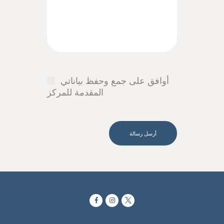
أوافق على جمع وحفظ بياناتي
المقدمة للمركز