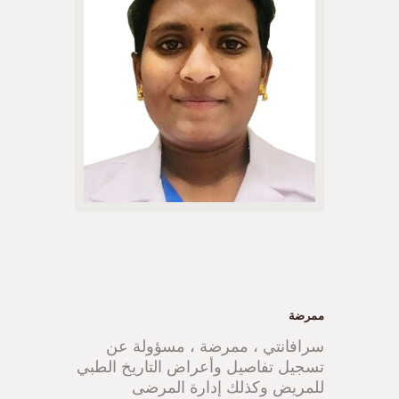
ممرضة
سرافانتي ، ممرضة ، مسؤولة عن
تسجيل تفاصيل وأعراض التاريخ الطبي
للمريض وكذلك إدارة المرضى